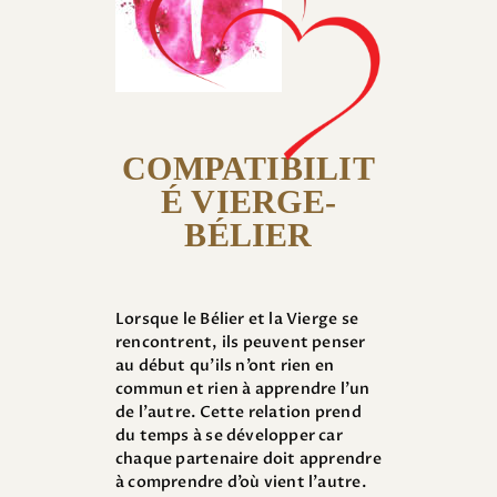
COMPATIBILIT
É VIERGE-
BÉLIER
Lorsque le Bélier et la Vierge se
rencontrent, ils peuvent penser
au début qu’ils n’ont rien en
commun et rien à apprendre l’un
de l’autre. Cette relation prend
du temps à se développer car
chaque partenaire doit apprendre
à comprendre d’où vient l’autre.