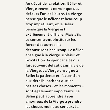
Au début de la relation, Bélier et
Vierge peuvent ne voir que des
défauts l’un de l’autre. La Vierge
pense que le Bélier est beaucoup
trop impétueux, et le Bélier
pense que la Vierge est
extrêmement difficile. Mais s’ils
se concentrent plutôt sur les
forces des autres, ils
découvriront beaucoup. Le Bélier
enseigne à la Vierge le plaisir et
l’excitation, la spontanéité qui
fait souvent défaut dans la vie de
la Vierge. La Vierge enseigne à
Bélier la patience et l’attention
aux détails, sachant que les
petites choses – et les moments –
sont également importants. Le
Bélier peut apprendre à son
amoureux de la Vierge à prendre
les choses moins au sérieux. La