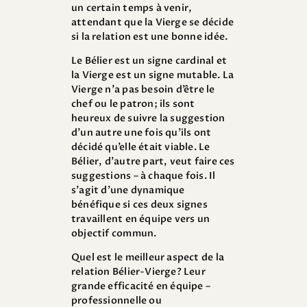
un certain temps à venir,
attendant que la Vierge se décide
si la relation est une bonne idée.
Le Bélier est un signe cardinal et
la Vierge est un signe mutable. La
Vierge n’a pas besoin d’être le
chef ou le patron; ils sont
heureux de suivre la suggestion
d’un autre une fois qu’ils ont
décidé qu’elle était viable. Le
Bélier, d’autre part, veut faire ces
suggestions – à chaque fois. Il
s’agit d’une dynamique
bénéfique si ces deux signes
travaillent en équipe vers un
objectif commun.
Quel est le meilleur aspect de la
relation Bélier-Vierge? Leur
grande efficacité en équipe –
professionnelle ou