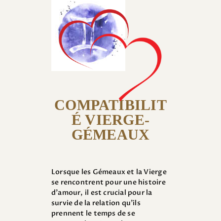
COMPATIBILIT
É VIERGE-
GÉMEAUX
Lorsque les Gémeaux et la Vierge
se rencontrent pour une histoire
d’amour, il est crucial pour la
survie de la relation qu’ils
prennent le temps de se