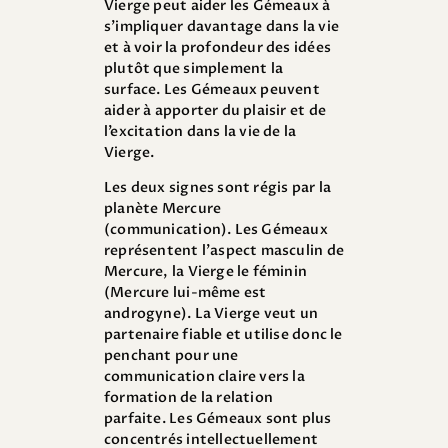
Vierge peut aider les Gémeaux à
s’impliquer davantage dans la vie
et à voir la profondeur des idées
plutôt que simplement la
surface. Les Gémeaux peuvent
aider à apporter du plaisir et de
l’excitation dans la vie de la
Vierge.
Les deux signes sont régis par la
planète Mercure
(communication). Les Gémeaux
représentent l’aspect masculin de
Mercure, la Vierge le féminin
(Mercure lui-même est
androgyne). La Vierge veut un
partenaire fiable et utilise donc le
penchant pour une
communication claire vers la
formation de la relation
parfaite. Les Gémeaux sont plus
concentrés intellectuellement