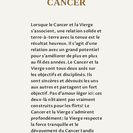
CANCER
Lorsque le Cancer et la Vierge
s’associent, une relation solide et
terre-à-terre avec la tenue est le
résultat heureux. Il s’agit d’une
relation avec un grand potentiel
pour s’améliorer de plus en plus
au fil des années. Le Cancer et la
Vierge sont tous deux axés sur
les objectifs et disciplinés. Ils
sont sincères et dévoués les uns
aux autres et partagent un fort
objectif. Pas d’amour léger ici: ces
deux-là n’étaient pas vraiment
construits pour les flirts! Le
Cancer et la Vierge s’admirent
profondément: la Vierge respecte
la force tranquille et le
dévouement du Cancer tandis