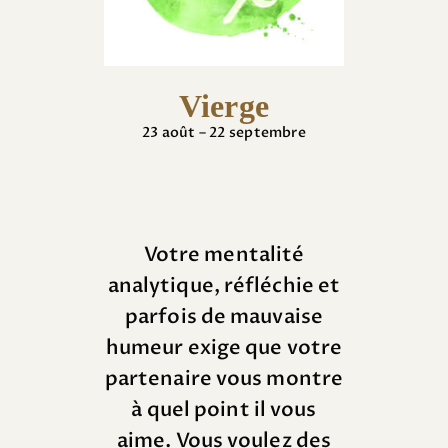
Vierge
23 août – 22 septembre
Votre mentalité
analytique, réfléchie et
parfois de mauvaise
humeur exige que votre
partenaire vous montre
à quel point il vous
aime.
Vous voulez des