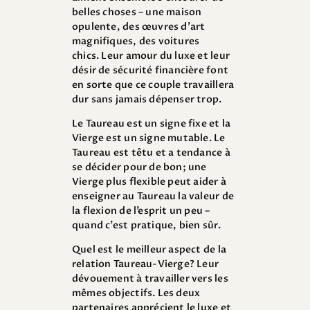
belles choses – une maison
opulente, des œuvres d’art
magnifiques, des voitures
chics. Leur amour du luxe et leur
désir de sécurité financière font
en sorte que ce couple travaillera
dur sans jamais dépenser trop.
Le Taureau est un signe fixe et la
Vierge est un signe mutable. Le
Taureau est têtu et a tendance à
se décider pour de bon; une
Vierge plus flexible peut aider à
enseigner au Taureau la valeur de
la flexion de l’esprit un peu –
quand c’est pratique, bien sûr.
Quel est le meilleur aspect de la
relation Taureau-Vierge? Leur
dévouement à travailler vers les
mêmes objectifs. Les deux
partenaires apprécient le luxe et