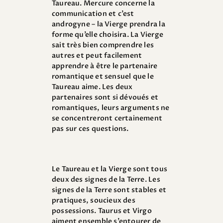
Taureau. Mercure concerne la
communication et c’est
androgyne – la Vierge prendra la
forme qu’elle choisira. La Vierge
sait très bien comprendre les
autres et peut facilement
apprendre à être le partenaire
romantique et sensuel que le
Taureau aime. Les deux
partenaires sont si dévoués et
romantiques, leurs arguments ne
se concentreront certainement
pas sur ces questions.
Le Taureau et la Vierge sont tous
deux des signes de la Terre. Les
signes de la Terre sont stables et
pratiques, soucieux des
possessions. Taurus et Virgo
aiment ensemble s’entourer de