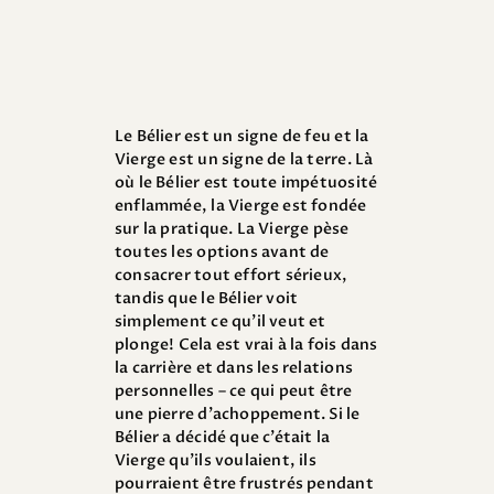
Le Bélier est un signe de feu et la
Vierge est un signe de la terre. Là
où le Bélier est toute impétuosité
enflammée, la Vierge est fondée
sur la pratique. La Vierge pèse
toutes les options avant de
consacrer tout effort sérieux,
tandis que le Bélier voit
simplement ce qu’il veut et
plonge! Cela est vrai à la fois dans
la carrière et dans les relations
personnelles – ce qui peut être
une pierre d’achoppement. Si le
Bélier a décidé que c’était la
Vierge qu’ils voulaient, ils
pourraient être frustrés pendant