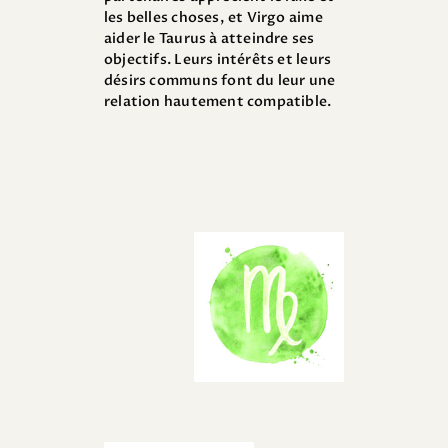
les belles choses, et Virgo aime
aider le Taurus à atteindre ses
objectifs. Leurs intérêts et leurs
désirs communs font du leur une
relation hautement compatible.