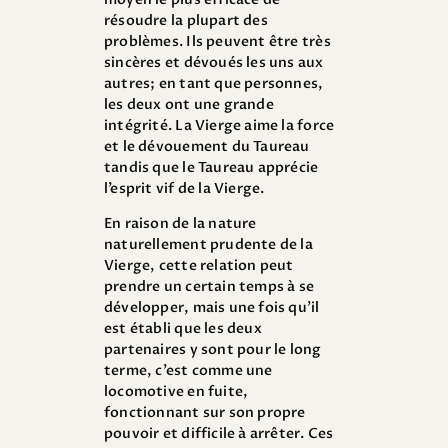
résoudre la plupart des
problèmes. Ils peuvent être très
sincères et dévoués les uns aux
autres; en tant que personnes,
les deux ont une grande
intégrité. La Vierge aime la force
et le dévouement du Taureau
tandis que le Taureau apprécie
l’esprit vif de la Vierge.
En raison de la nature
naturellement prudente de la
Vierge, cette relation peut
prendre un certain temps à se
développer, mais une fois qu’il
est établi que les deux
partenaires y sont pour le long
terme, c’est comme une
locomotive en fuite,
fonctionnant sur son propre
pouvoir et difficile à arrêter. Ces