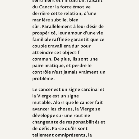
sentiment et l’intuition, faisant
du Cancer la force émotive
derrière cette relation, d’une
manière subtile, bien
sûr. Parallèlement à leur désir de
prospérité, leur amour d’une vie
familiale raffinée garantit que ce
couple travaillera dur pour
atteindre cet objectif
commun. De plus, ils sont une
paire pratique, et perdre le
contrôle n’est jamais vraiment un
problème.
Le cancer est un signe cardinal et
la Vierge est un signe
mutable. Alors que le cancer fait
avancer les choses, la Vierge se
développe sur une routine
changeante de responsabilités et
de défis. Parce qu’ils sont
tellement omniprésents, la