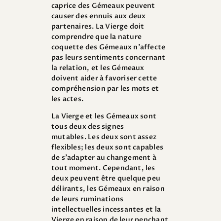
caprice des Gémeaux peuvent
causer des ennuis aux deux
partenaires. La Vierge doit
comprendre que la nature
coquette des Gémeaux n’affecte
pas leurs sentiments concernant
la relation, et les Gémeaux
doivent aider à favoriser cette
compréhension par les mots et
les actes.
La Vierge et les Gémeaux sont
tous deux des signes
mutables. Les deux sont assez
flexibles; les deux sont capables
de s’adapter au changement à
tout moment. Cependant, les
deux peuvent être quelque peu
délirants, les Gémeaux en raison
de leurs ruminations
intellectuelles incessantes et la
Vierge en raison de leur penchant