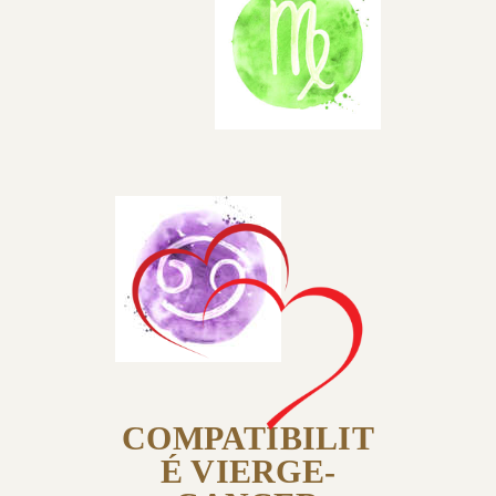
COMPATIBILIT
É VIERGE-