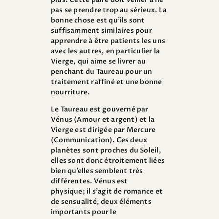
pas se prendre trop au sérieux. La
bonne chose est qu’ils sont
suffisamment similaires pour
apprendre à être patients les uns
avec les autres, en particulier la
Vierge, qui aime se livrer au
penchant du Taureau pour un
traitement raffiné et une bonne
nourriture.
Le Taureau est gouverné par
Vénus (Amour et argent) et la
Vierge est dirigée par Mercure
(Communication). Ces deux
planètes sont proches du Soleil,
elles sont donc étroitement liées
bien qu’elles semblent très
différentes. Vénus est
physique; il s’agit de romance et
de sensualité, deux éléments
importants pour le