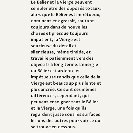
Le Bélier et la Vierge peuvent
sembler être des opposés totaux:
alors que le Bélier est impétueux,
dominant et agressif, sautant
toujours dans de nouvelles
choses et presque toujours
impatient, la Vierge est
soucieuse du détail et
silencieuse, même timide, et
travaille patiemment vers des
objectifs à long terme. L’énergie
du Bélier est ardente et
impétueuse tandis que celle de la
Vierge est beaucoup plus lente et
plus ancrée. Ce sont ces mêmes
différences, cependant, qui
peuvent enseigner tant le Bélier
et la Vierge, une fois qu’ils
regardent juste sous les surfaces
les uns des autres pour voir ce qui
se trouve en dessous.