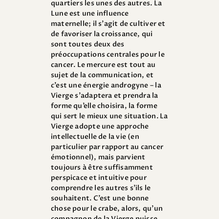
quartiers les unes des autres. La
Lune est une influence
maternelle; il s’agit de cultiver et
de favoriser la croissance, qui
sont toutes deux des
préoccupations centrales pour le
cancer. Le mercure est tout au
sujet de la communication, et
c’est une énergie androgyne – la
Vierge s’adaptera et prendra la
forme qu’elle choisira, la forme
qui sert le mieux une situation. La
Vierge adopte une approche
intellectuelle de la vie (en
particulier par rapport au cancer
émotionnel), mais parvient
toujours à être suffisamment
perspicace et intuitive pour
comprendre les autres s’ils le
souhaitent. C’est une bonne
chose pour le crabe, alors, qu’un
compagnon de la Vierge puisse