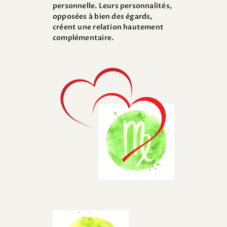
personnelle. Leurs personnalités,
opposées à bien des égards,
créent une relation hautement
complémentaire.