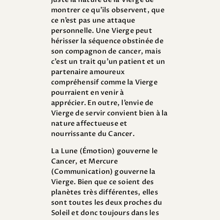
montrer ce qu’ils observent, que
ce n’est pas une attaque
personnelle. Une Vierge peut
hérisser la séquence obstinée de
son compagnon de cancer, mais
c’est un trait qu’un patient et un
partenaire amoureux
compréhensif comme la Vierge
pourraient en venir à
apprécier. En outre, l’envie de
Vierge de servir convient bien à la
nature affectueuse et
nourrissante du Cancer.
La Lune (Émotion) gouverne le
Cancer, et Mercure
(Communication) gouverne la
Vierge. Bien que ce soient des
planètes très différentes, elles
sont toutes les deux proches du
Soleil et donc toujours dans les