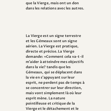
que la Vierge, mais ont un don
dans les relations avec les autres.
La Vierge est un signe terrestre
et les Gémeaux sont un signe
aérien. La Vierge est pratique,
directe et précise. La Vierge
demande: «Comment cela va-t-il
m’aider à atteindre mes objectifs
dans la vie? tandis que les
Gémeaux, qui se déplacent dans
la vie en s’appuyant sur leur
esprit, ne perdent pas de temps à
se concentrer sur leur direction,
mais vont simplement là où leur
esprit mène. La nature
pointilleuse et critique de la
Vierge et le détachement et le