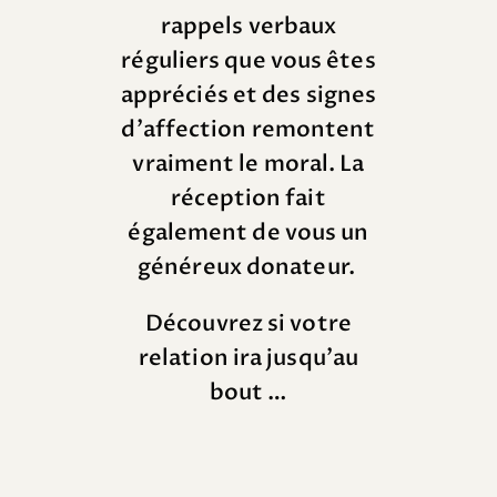
rappels verbaux
réguliers que vous êtes
appréciés et des signes
d’affection remontent
vraiment le moral.
La
réception fait
également de vous un
généreux donateur.
Découvrez si votre
relation ira jusqu’au
bout …