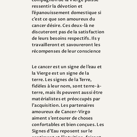
ressentir la dévotion et
l’épanouissement domestique si
c’est ce que son amoureux du
cancer désire. Ces deux-là ne
discuteront pas de la satisfaction
de leurs besoins respectifs. Ils y
travailleront et savoureront les
récompenses de leur conscience
Le cancer est un signe de l’eau et
la Vierge est un signe de la
terre. Les signes de la Terre,
fidèles à leur nom, sont terre-à-
terre, mais ils peuvent aussi être
matérialistes et préoccupés par
l’acquisition. Les partenaires
amoureux de Cancer-Virgo
aiment s’entourer de choses
confortables et bien conçues. Les
Signes d’Eau reposent sur le