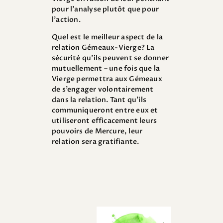
pour l’analyse plutôt que pour
l’action.
Quel est le meilleur aspect de la
relation Gémeaux-Vierge? La
sécurité qu’ils peuvent se donner
mutuellement – une fois que la
Vierge permettra aux Gémeaux
de s’engager volontairement
dans la relation. Tant qu’ils
communiqueront entre eux et
utiliseront efficacement leurs
pouvoirs de Mercure, leur
relation sera gratifiante.