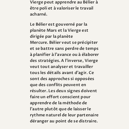
Vierge peut apprendre au Bélier à
être poli et à valoriser le travail
acharné.
Le Bélier est gouverné par la
planète Mars et la Vierge est
dirigée par la planète
Mercure. Bélier veut se précipiter
et se battre sans perdre de temps
à planifier à l’avance ou à élaborer
des stratégies. A l’inverse, Vierge
veut tout analyser et travailler
tous les détails avant d’agir. Ce
sont des approches si opposées
que des conflits peuvent en
résulter. Les deux signes doivent
faire un effort conscient pour
apprendre de la méthode de
l’autre plutôt que de laisser le
rythme naturel de leur partenaire
déranger au point de se distraire.