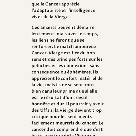
que le Cancer apprécie
l’adaptabilité et l’intelligence
vives de la Vierge.
Ces amants peuvent démarrer
lentement, mais avec le temps,
les liens ne feront que se
renforcer. Le match amoureux
Cancer-Vierge est fier du bon
sens et des principes forts sur les
peluches et les connexions sans
conséquence ou éphémères. Ils
apprécient le confort matériel de
la vie, mais ils ne se sentiront
bien dans leur prime que si elle
est le résultat d’un travail
honnête et dur. Il pourrait y avoir
des tiffs si la Vierge devient trop
critique pour les sentiments
facilement meurtris du cancer; Le
cancer doit comprendre que c’est
juste la nature de la Vierge de