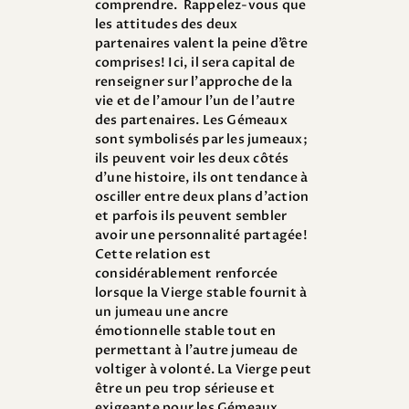
comprendre. Rappelez-vous que
les attitudes des deux
partenaires valent la peine d’être
comprises! Ici, il sera capital de
renseigner sur l’approche de la
vie et de l’amour l’un de l’autre
des partenaires. Les Gémeaux
sont symbolisés par les jumeaux;
ils peuvent voir les deux côtés
d’une histoire, ils ont tendance à
osciller entre deux plans d’action
et parfois ils peuvent sembler
avoir une personnalité partagée!
Cette relation est
considérablement renforcée
lorsque la Vierge stable fournit à
un jumeau une ancre
émotionnelle stable tout en
permettant à l’autre jumeau de
voltiger à volonté. La Vierge peut
être un peu trop sérieuse et
exigeante pour les Gémeaux,