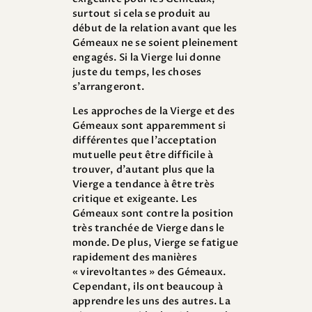
surtout si cela se produit au
début de la relation avant que les
Gémeaux ne se soient pleinement
engagés. Si la Vierge lui donne
juste du temps, les choses
s’arrangeront.
Les approches de la Vierge et des
Gémeaux sont apparemment si
différentes que l’acceptation
mutuelle peut être difficile à
trouver, d’autant plus que la
Vierge a tendance à être très
critique et exigeante. Les
Gémeaux sont contre la position
très tranchée de Vierge dans le
monde. De plus, Vierge se fatigue
rapidement des manières
« virevoltantes » des Gémeaux.
Cependant, ils ont beaucoup à
apprendre les uns des autres. La