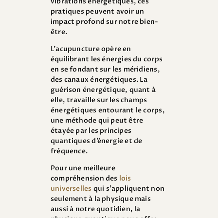
vibrations énergétiques, ces
pratiques peuvent avoir un
impact profond sur notre bien-
être.
L’acupuncture opère en
équilibrant les énergies du corps
en se fondant sur les méridiens,
des canaux énergétiques. La
guérison énergétique, quant à
elle, travaille sur les champs
énergétiques entourant le corps,
une méthode qui peut être
étayée par les principes
quantiques d’énergie et de
fréquence.
Pour une meilleure
compréhension des
lois
universelles
qui s’appliquent non
seulement à la physique mais
aussi à notre quotidien, la