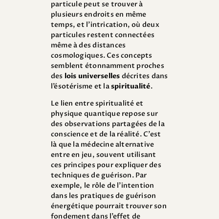
particule peut se trouver à
plusieurs endroits en même
temps, et l’intrication, où deux
particules restent connectées
même à des distances
cosmologiques. Ces concepts
semblent étonnamment proches
des
lois universelles
décrites dans
l’ésotérisme et la
spiritualité
.
Le lien entre spiritualité et
physique quantique repose sur
des observations partagées de la
conscience et de la réalité. C’est
là que la médecine alternative
entre en jeu, souvent utilisant
ces principes pour expliquer des
techniques de guérison. Par
exemple, le rôle de l’intention
dans les pratiques de guérison
énergétique pourrait trouver son
fondement dans l’effet de