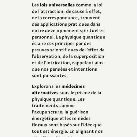
Les
lois universelles
comme la loi
de l’attraction, de cause à effet,
de la correspondance, trouvent
des applications pratiques dans
notre développement spirituel et
personnel. La physique quantique
éclaire ces principes par des
preuves scientifiques de l’effet de
l’observation, de la superposition
et de l’intrication, rappelant ainsi
que nos pensées et intentions
sont puissantes.
Explorons les
médecines
alternatives
sous le prisme de la
physique quantique. Les
traitements comme
l’acupuncture, la guérison
énergétique et les remèdes
floraux sont basés sur l’idée que
tout est énergie. En alignant nos