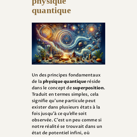
physique
quantique
Un des principes fondamentaux
de la
physique quantique
réside
dans le concept de
superposition
.
Traduit en termes simples, cela
signifie qu’une particule peut
exister dans plusieurs états à la
fois jusqu’à ce qu’elle soit
observée. C’est un peu comme si
notre réalité se trouvait dans un
état de potentiel infini, où