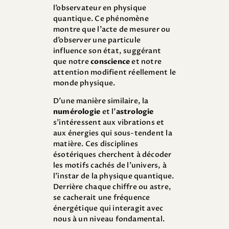
l’observateur en physique
quantique. Ce phénomène
montre que l’acte de mesurer ou
d’observer une particule
influence son état, suggérant
que notre
conscience
et notre
attention modifient réellement le
monde physique.
D’une manière similaire, la
numérologie
et l’
astrologie
s’intéressent aux vibrations et
aux énergies qui sous-tendent la
matière. Ces disciplines
ésotériques cherchent à décoder
les motifs cachés de l’univers, à
l’instar de la physique quantique.
Derrière chaque chiffre ou astre,
se cacherait une fréquence
énergétique qui interagit avec
nous à un niveau fondamental.