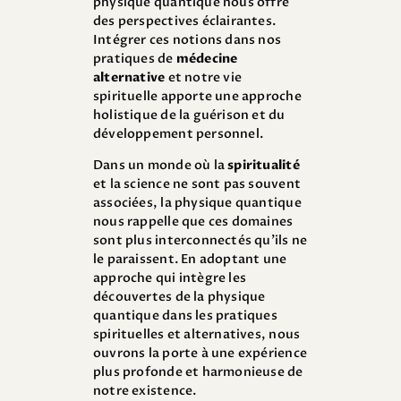
physique quantique nous offre
des perspectives éclairantes.
Intégrer ces notions dans nos
pratiques de
médecine
alternative
et notre vie
spirituelle apporte une approche
holistique de la guérison et du
développement personnel.
Dans un monde où la
spiritualité
et la science ne sont pas souvent
associées, la physique quantique
nous rappelle que ces domaines
sont plus interconnectés qu’ils ne
le paraissent. En adoptant une
approche qui intègre les
découvertes de la physique
quantique dans les pratiques
spirituelles et alternatives, nous
ouvrons la porte à une expérience
plus profonde et harmonieuse de
notre existence.