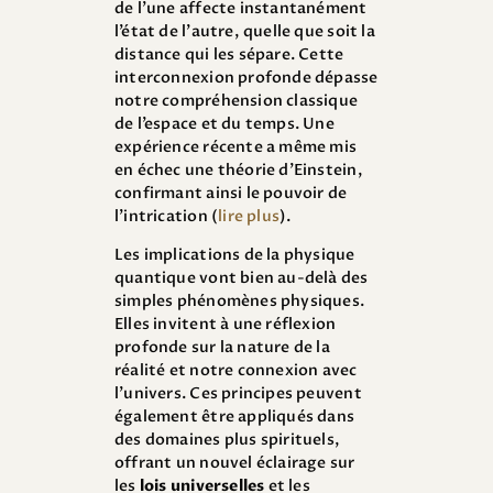
de l’une affecte instantanément
l’état de l’autre, quelle que soit la
distance qui les sépare. Cette
interconnexion profonde dépasse
notre compréhension classique
de l’espace et du temps. Une
expérience récente a même mis
en échec une théorie d’Einstein,
confirmant ainsi le pouvoir de
l’intrication (
lire plus
).
Les implications de la physique
quantique vont bien au-delà des
simples phénomènes physiques.
Elles invitent à une réflexion
profonde sur la nature de la
réalité et notre connexion avec
l’univers. Ces principes peuvent
également être appliqués dans
des domaines plus spirituels,
offrant un nouvel éclairage sur
les
lois universelles
et les