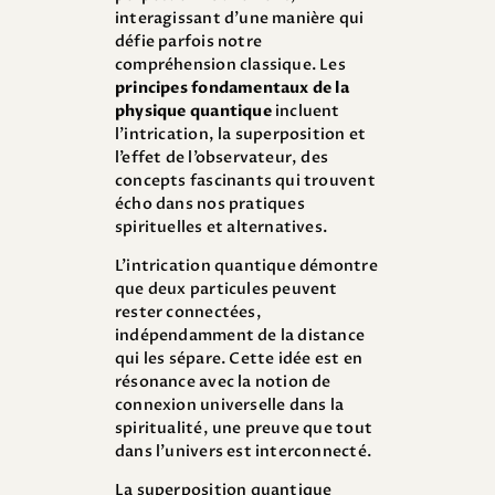
interagissant d’une manière qui
défie parfois notre
compréhension classique. Les
principes fondamentaux de la
physique quantique
incluent
l’intrication, la superposition et
l’effet de l’observateur, des
concepts fascinants qui trouvent
écho dans nos pratiques
spirituelles et alternatives.
L’intrication quantique démontre
que deux particules peuvent
rester connectées,
indépendamment de la distance
qui les sépare. Cette idée est en
résonance avec la notion de
connexion universelle dans la
spiritualité, une preuve que tout
dans l’univers est interconnecté.
La superposition quantique