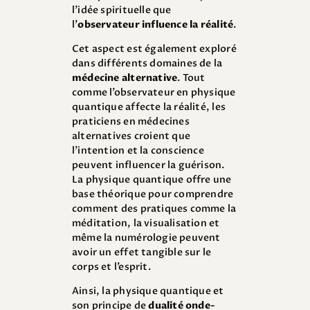
l’idée spirituelle que
l’
observateur influence la réalité
.
Cet aspect est également exploré
dans différents domaines de la
médecine alternative
. Tout
comme l’observateur en physique
quantique affecte la réalité, les
praticiens en médecines
alternatives croient que
l’intention et la conscience
peuvent influencer la guérison.
La physique quantique offre une
base théorique pour comprendre
comment des pratiques comme la
méditation, la visualisation et
même la numérologie peuvent
avoir un effet tangible sur le
corps et l’esprit.
Ainsi, la physique quantique et
son principe de
dualité onde-