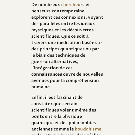
De nombreux
chercheurs
et
penseurs contemporaine
explorent ces connexions, voyant
des parallèles entre les idéaux
mystiques et les découvertes
scientifiques. Que ce soit à
travers une méditation basée sur
des principes quantiques ou par
le biais des techniques de
guérison alternatives,
l’intégration de ces
connaissances
ouvre de nouvelles
avenues pour la compréhension
humaine.
Enfin, il est fascinant de
constater que certains
scientifiques voient même des
ponts entre la physique
quantique et des philosophies
anciennes comme le
bouddhisme
,