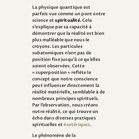
La physique quantique est
parfois vue comme un pont entre
science et
spiritualité
. Cela
s’explique par sa capacité à
démontrer que la réalité est bien
plus malléable que nous le
croyons. Les particules
subatomiques n’ont pas de
position fixe jusqu’à ce qu’elles
soient observées. Cette
« superposition » reflète le
concept que notre conscience
peut influencer directement la
réalité matérielle, semblable à de
nombreux principes spirituels.
Par l’observation, nous
créons
notre réalité, ce qui trouve un
écho dans diverses pratiques
spirituelles et
ésotériques
.
Le phénomène de la