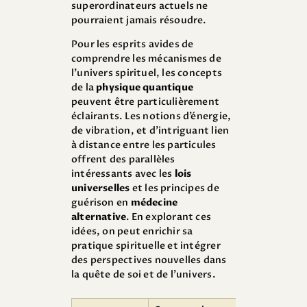
superordinateurs actuels ne
pourraient jamais résoudre.
Pour les esprits avides de
comprendre les mécanismes de
l’univers spirituel, les concepts
de la
physique quantique
peuvent être particulièrement
éclairants. Les notions d’énergie,
de vibration, et d’intriguant lien
à distance entre les particules
offrent des parallèles
intéressants avec les
lois
universelles
et les principes de
guérison en
médecine
alternative
. En explorant ces
idées, on peut enrichir sa
pratique spirituelle et intégrer
des perspectives nouvelles dans
la quête de soi et de l’univers.