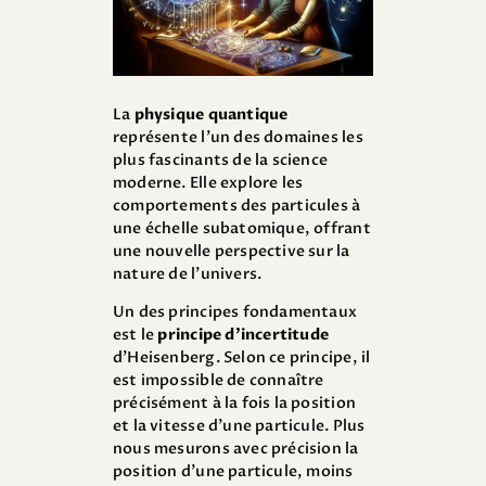
La
physique quantique
représente l’un des domaines les
plus fascinants de la science
moderne. Elle explore les
comportements des particules à
une échelle subatomique, offrant
une nouvelle perspective sur la
nature de l’univers.
Un des principes fondamentaux
est le
principe d’incertitude
d’Heisenberg. Selon ce principe, il
est impossible de connaître
précisément à la fois la position
et la vitesse d’une particule. Plus
nous mesurons avec précision la
position d’une particule, moins