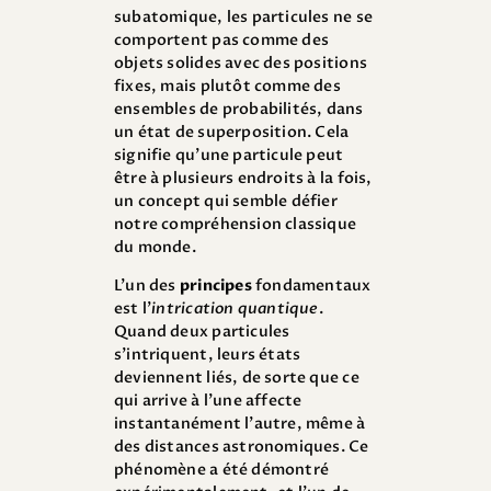
subatomique, les particules ne se
comportent pas comme des
objets solides avec des positions
fixes, mais plutôt comme des
ensembles de probabilités, dans
un état de superposition. Cela
signifie qu’une particule peut
être à plusieurs endroits à la fois,
un concept qui semble défier
notre compréhension classique
du monde.
L’un des
principes
fondamentaux
est l’
intrication quantique
.
Quand deux particules
s’intriquent, leurs états
deviennent liés, de sorte que ce
qui arrive à l’une affecte
instantanément l’autre, même à
des distances astronomiques. Ce
phénomène a été démontré