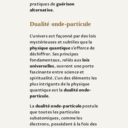
pratiques de
guérison
alternative
.
Dualité onde-particule
L’univers est façonné par des lois
mystérieuses et subtiles que la
physique quantique
s’efforce de
déchiffrer. Ses principes
fondamentaux, reliés aux
lois
universelles
, ouvrent une porte
fascinante entre science et
spiritualité. L’un des éléments les
plus intrigants de la physique
quantique est la
dualité onde-
particule
.
La
dualité onde-particule
postule
que toutes les particules
subatomiques, comme les
électrons, possèdent à la fois des