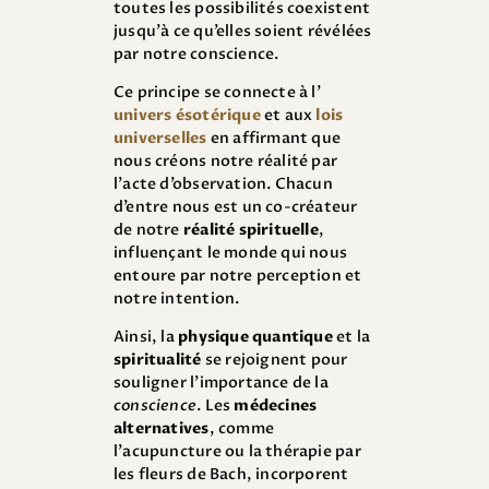
toutes les possibilités coexistent
jusqu’à ce qu’elles soient révélées
par notre conscience.
Ce principe se connecte à l’
univers ésotérique
et aux
lois
universelles
en affirmant que
nous créons notre réalité par
l’acte d’observation. Chacun
d’entre nous est un co-créateur
de notre
réalité spirituelle
,
influençant le monde qui nous
entoure par notre perception et
notre intention.
Ainsi, la
physique quantique
et la
spiritualité
se rejoignent pour
souligner l’importance de la
conscience
. Les
médecines
alternatives
, comme
l’acupuncture ou la thérapie par
les fleurs de Bach, incorporent