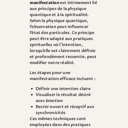
manifestation
est intimement lié
aux principes de la physique
quantique et à la spiritualité.
Selon la physique quantique,
l’observation peut influencer
l’état des particules. Ce principe
peut être adapté aux pratiques
spirituelles où l’intention,
lorsqu’elle est clairement définie
et profondément ressentie, peut
modifier notre réalité.
Les étapes pour une
manifestation efficace incluent :
Définir une intention claire
Visualiser le résultat désiré
avec émotion
Rester ouvert et réceptif aux
synchronicités
Ces mêmes techniques sont
employées dans des pratiques