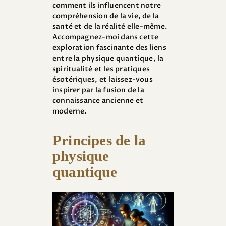
comment ils influencent notre
compréhension de la vie, de la
santé et de la réalité elle-même.
Accompagnez-moi dans cette
exploration fascinante des liens
entre la physique quantique, la
spiritualité et les pratiques
ésotériques, et laissez-vous
inspirer par la fusion de la
connaissance ancienne et
moderne.
Principes de la
physique
quantique