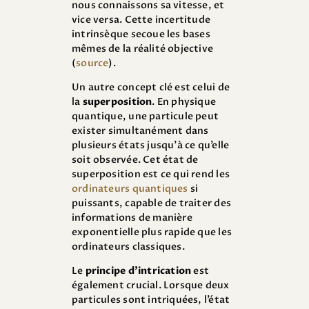
nous connaissons sa vitesse, et
vice versa. Cette incertitude
intrinsèque secoue les bases
mêmes de la réalité objective
(
source
).
Un autre concept clé est celui de
la
superposition
. En physique
quantique, une particule peut
exister simultanément dans
plusieurs états jusqu’à ce qu’elle
soit observée. Cet état de
superposition est ce qui rend les
ordinateurs quantiques
si
puissants, capable de traiter des
informations de manière
exponentielle plus rapide que les
ordinateurs classiques.
Le
principe d’intrication
est
également crucial. Lorsque deux
particules sont intriquées, l’état