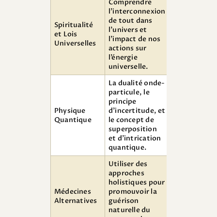
Comprendre
l’interconnexion
de tout dans
Spiritualité
l’univers et
et Lois
l’impact de nos
Universelles
actions sur
l’énergie
universelle.
La dualité onde-
particule, le
principe
Physique
d’incertitude, et
Quantique
le concept de
superposition
et d’intrication
quantique.
Utiliser des
approches
holistiques pour
Médecines
promouvoir la
Alternatives
guérison
naturelle du