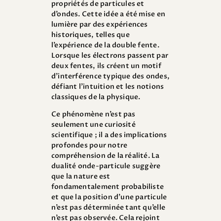
propriétés de particules et
d’ondes. Cette idée a été mise en
lumière par des expériences
historiques, telles que
l’expérience de la double fente.
Lorsque les électrons passent par
deux fentes, ils créent un motif
d’interférence typique des ondes,
défiant l’intuition et les notions
classiques de la physique.
Ce phénomène n’est pas
seulement une curiosité
scientifique ; il a des implications
profondes pour notre
compréhension de la réalité. La
dualité onde-particule suggère
que la nature est
fondamentalement probabiliste
et que la position d’une particule
n’est pas déterminée tant qu’elle
n’est pas observée. Cela rejoint