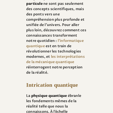
particule
ne sont pas seulement
des concepts scientifiques, mais
des ponts vers une
compréhension plus profonde et
unifiée de l’univers. Pour aller
plus loin, découvrez comment ces
connaissances transforment
notre quotidien :
l’informatique
quantique
est en train de
révolutionner les technologies
modernes, et
les interprétations
de la mécanique quantique
réinterrogent notre perception
de la réalité.
Intrication quantique
La
physique quantique
ébranle
les fondements mêmes de la
réalité telle que nous la
connaissons. À l’échelle