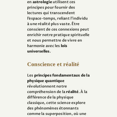
en
astrologie
utilisent ces
principes pour fournir des
lectures qui transcendent
l’espace-temps, reliant l’individu
à une réalité plus vaste. Être
conscient de ces connexions peut
enrichir notre pratique spirituelle
et nous permettre de vivre en
harmonie avec les
lois
universelles
.
Conscience et réalité
Les
principes fondamentaux de la
physique quantique
révolutionnent notre
compréhension de la
réalité
. À la
différence de la physique
classique, cette science explore
des phénomènes étonnants
comme la superposition, où une