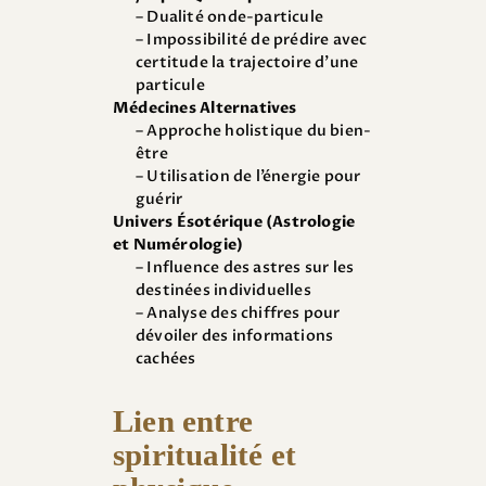
– Dualité onde-particule
– Impossibilité de prédire avec
certitude la trajectoire d’une
particule
Médecines Alternatives
– Approche holistique du bien-
être
– Utilisation de l’énergie pour
guérir
Univers Ésotérique (Astrologie
et Numérologie)
– Influence des astres sur les
destinées individuelles
– Analyse des chiffres pour
dévoiler des informations
cachées
Lien entre
spiritualité et