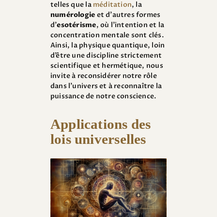
telles que la
méditation
, la
numérologie
et d’autres formes
d’
esotérisme
, où l’intention et la
concentration mentale sont clés.
Ainsi, la physique quantique, loin
d’être une discipline strictement
scientifique et hermétique, nous
invite à reconsidérer notre rôle
dans l’univers et à reconnaître la
puissance de notre conscience.
Applications des
lois universelles