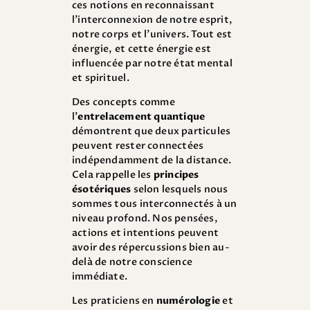
ces notions en reconnaissant
l’interconnexion de notre esprit,
notre corps et l’univers. Tout est
énergie, et cette énergie est
influencée par notre état mental
et spirituel.
Des concepts comme
l’
entrelacement quantique
démontrent que deux particules
peuvent rester connectées
indépendamment de la distance.
Cela rappelle les
principes
ésotériques
selon lesquels nous
sommes tous interconnectés à un
niveau profond. Nos pensées,
actions et intentions peuvent
avoir des répercussions bien au-
delà de notre conscience
immédiate.
Les praticiens en
numérologie
et