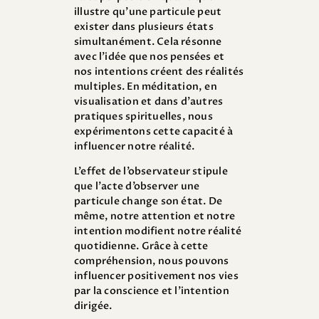
illustre qu’une particule peut
exister dans plusieurs états
simultanément. Cela résonne
avec l’idée que nos pensées et
nos intentions créent des réalités
multiples. En méditation, en
visualisation et dans d’autres
pratiques spirituelles, nous
expérimentons cette capacité à
influencer notre réalité.
L’effet de l’observateur stipule
que l’acte d’observer une
particule change son état. De
même, notre attention et notre
intention modifient notre réalité
quotidienne. Grâce à cette
compréhension, nous pouvons
influencer positivement nos vies
par la conscience et l’intention
dirigée.