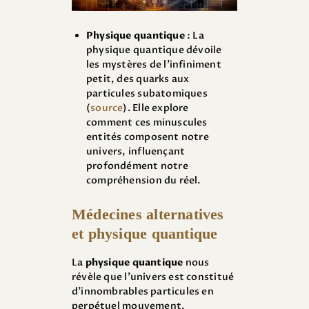
Physique quantique
: La
physique quantique dévoile
les mystères de l’infiniment
petit, des quarks aux
particules subatomiques
(
source
). Elle explore
comment ces minuscules
entités composent notre
univers, influençant
profondément notre
compréhension du réel.
Médecines alternatives
et physique quantique
La
physique quantique
nous
révèle que l’univers est constitué
d’innombrables particules en
perpétuel mouvement,