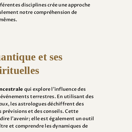
fférentes disciplines crée une approche
seulement notre compréhension de
s-mêmes.
antique et ses
rituelles
ancestrale
qui explore l’influence des
s événements terrestres. En utilisant des
aux
, les astrologues déchiffrent des
s prévisions et des conseils. Cette
dire l’avenir; elle est également un outil
ître et comprendre les dynamiques de