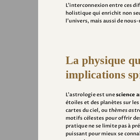
L’interconnexion entre ces di
holistique qui enrichit non 
l’univers, mais aussi de nou
La physique qu
implications spi
L’astrologie est une
science 
étoiles et des planètes sur le
cartes du ciel, ou
thèmes astr
motifs célestes pour offrir de
pratique ne se limite pas à pré
puissant pour mieux se conna