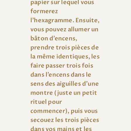
papier sur lequel vous
formerez
l’hexagramme. Ensuite,
vous pouvez allumer un
bâton d’encens,
prendre trois pièces de
la même identiques, les
faire passer trois fois
dans l’encens dans le
sens des aiguilles d’une
montre (juste un petit
rituel pour
commencer), puis vous
secouez les trois pièces
dans vos mains et les