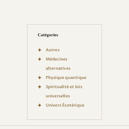
Catégories
Autres
Médecines
alternatives
Physique quantique
Spiritualité et lois
universelles
Univers Ésotérique