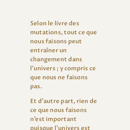
Selon le livre des
mutations, tout ce que
nous faisons peut
entraîner un
changement dans
l’univers ; y compris ce
que nous ne faisons
pas.
Et d’autre part, rien de
ce que nous faisons
n’est important
puisque l’univers est