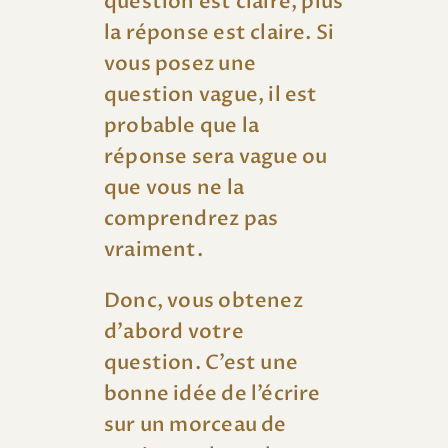
question est claire, plus
la réponse est claire. Si
vous posez une
question vague, il est
probable que la
réponse sera vague ou
que vous ne la
comprendrez pas
vraiment.
Donc, vous obtenez
d’abord votre
question. C’est une
bonne idée de l’écrire
sur un morceau de