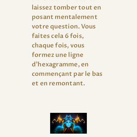
laissez tomber tout en
posant mentalement
votre question. Vous
faites cela 6 fois,
chaque fois, vous
formez une ligne
d’hexagramme, en
commençant par le bas
et en remontant.