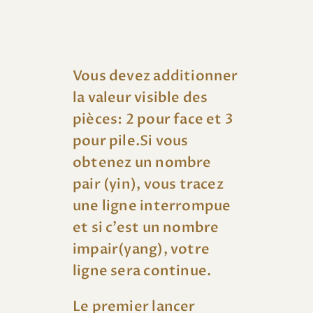
Vous devez additionner
la valeur visible des
pièces: 2 pour face et 3
pour pile.Si vous
obtenez un nombre
pair (yin), vous tracez
une ligne interrompue
et si c’est un nombre
impair(yang), votre
ligne sera continue.
Le premier lancer