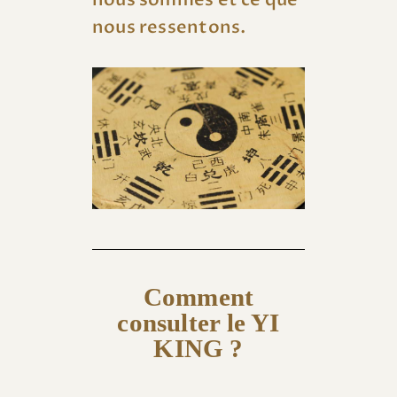
nous ressentons.
Comment
consulter le YI
KING ?