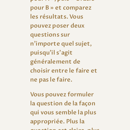
pour B » et comparez
les résultats. Vous
pouvez poser deux
questions sur
n’importe quel sujet,
puisqu’il s’agit
généralement de
choisir entre le faire et
ne pas le faire.
Vous pouvez formuler
la question de la façon
qui vous semble la plus
appropriée. Plus la