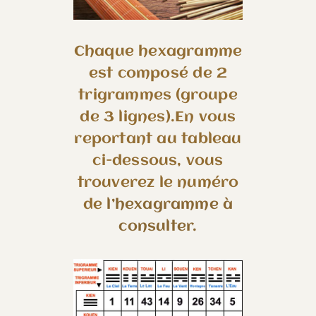
Chaque hexagramme
est composé de 2
trigrammes (groupe
de 3 lignes).En vous
reportant au tableau
ci-dessous, vous
trouverez le numéro
de
l’hexagramme à
consulter.