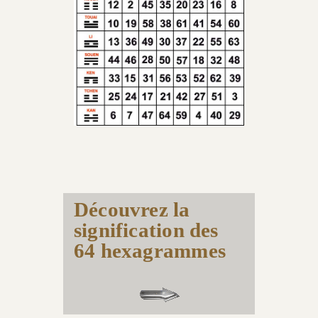
Découvrez la
signification des
64 hexagrammes