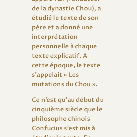
de la dynastie Chou), a
étudié le texte de son
père et a donné une
interprétation
personnelle à chaque
texte explicatif. A
cette époque, le texte
s’appelait « Les
mutations du Chou ».
Ce n’est qu’au début du
cinquième siècle que le
philosophe chinois
Confucius s’est mis à