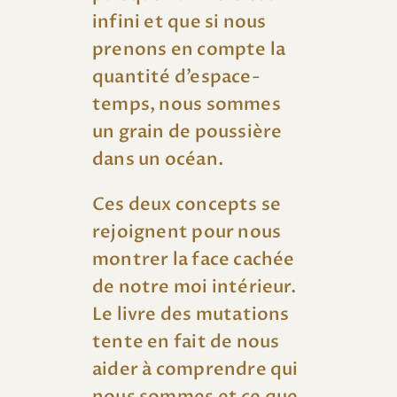
infini et que si nous
prenons en compte la
quantité d’espace-
temps, nous sommes
un grain de poussière
dans un océan.
Ces deux concepts se
rejoignent pour nous
montrer la face cachée
de notre moi intérieur.
Le livre des mutations
tente en fait de nous
aider à comprendre qui
nous sommes et ce que