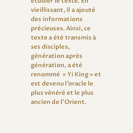
étudier le texte. En
vieillissant, il a ajouté
des informations
précieuses. Ainsi, ce
texte a été transmis à
ses disciples,
génération après
génération, a été
renommé « Yi King » et
est devenu l’oracle le
plus vénéré et le plus
ancien de l’Orient.