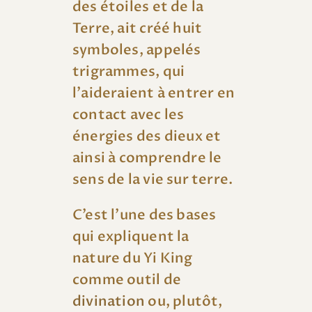
des étoiles et de la
Terre, ait créé huit
symboles, appelés
trigrammes, qui
l’aideraient à entrer en
contact avec les
énergies des dieux et
ainsi à comprendre le
sens de la vie sur terre.
C’est l’une des bases
qui expliquent la
nature du Yi King
comme outil de
divination
ou, plutôt,