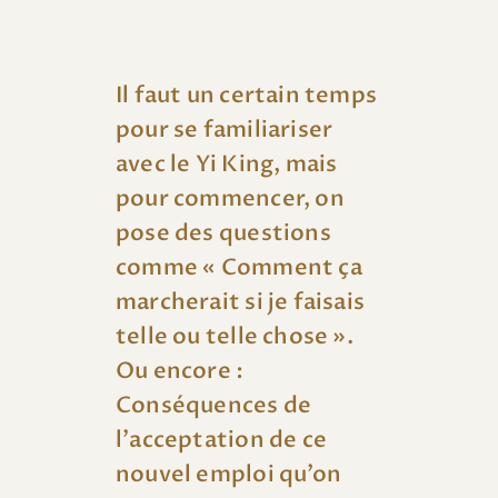
Il faut un certain temps
pour se familiariser
avec le Yi King, mais
pour commencer, on
pose des questions
comme « Comment ça
marcherait si je faisais
telle ou telle chose ».
Ou encore :
Conséquences de
l’acceptation de ce
nouvel emploi qu’on