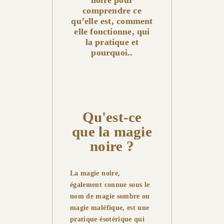
noire pour
comprendre ce
qu’elle est, comment
elle fonctionne, qui
la pratique et
pourquoi..
Qu'est-ce
que la magie
noire ?
La magie noire,
également connue sous le
nom de magie sombre ou
magie maléfique, est une
pratique ésotérique qui