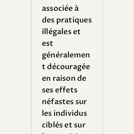
associée à
des pratiques
illégales et
est
généralemen
t découragée
en raison de
ses effets
néfastes sur
les individus
ciblés et sur