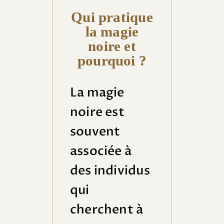
Qui pratique
la magie
noire et
pourquoi ?
La magie
noire est
souvent
associée à
des individus
qui
cherchent à