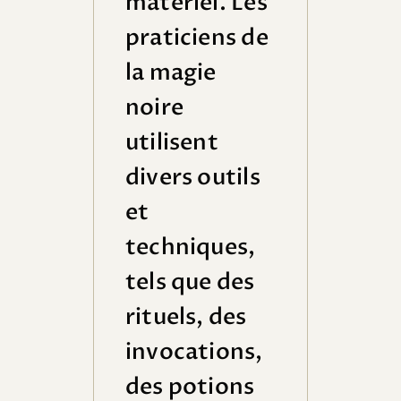
matériel. Les
praticiens de
la magie
noire
utilisent
divers outils
et
techniques,
tels que des
rituels, des
invocations,
des potions