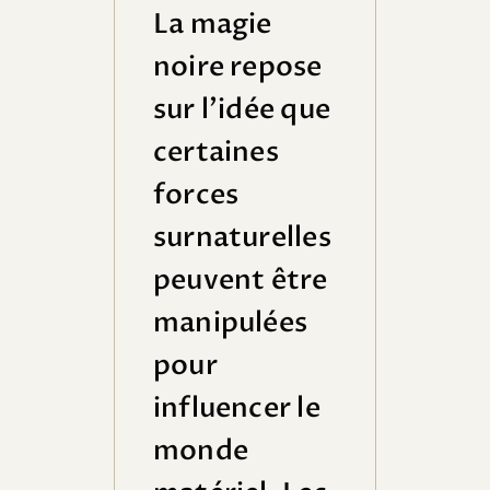
La magie
noire repose
sur l’idée que
certaines
forces
surnaturelles
peuvent être
manipulées
pour
influencer le
monde