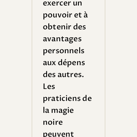
exercer un
pouvoir et à
obtenir des
avantages
personnels
aux dépens
des autres.
Les
praticiens de
la magie
noire
peuvent