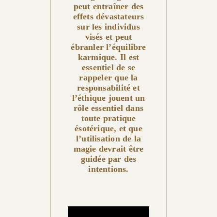
peut entraîner des
effets dévastateurs
sur les individus
visés et peut
ébranler l’équilibre
karmique. Il est
essentiel de se
rappeler que la
responsabilité et
l’éthique jouent un
rôle essentiel dans
toute pratique
ésotérique, et que
l’utilisation de la
magie devrait être
guidée par des
intentions.