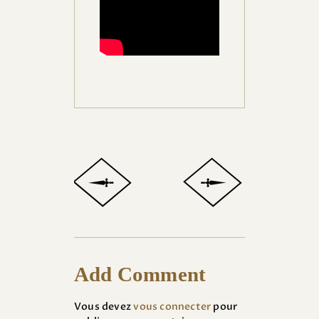
Add Comment
Vous devez
vous connecter
pour