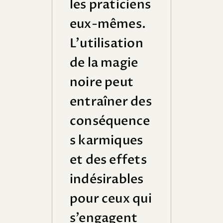
les praticiens
eux-mêmes.
L’utilisation
de la magie
noire peut
entraîner des
conséquence
s karmiques
et des effets
indésirables
pour ceux qui
s’engagent