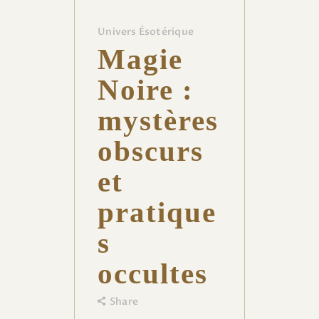
Univers Ésotérique
Magie
Noire :
mystères
obscurs
et
pratique
s
occultes
Share