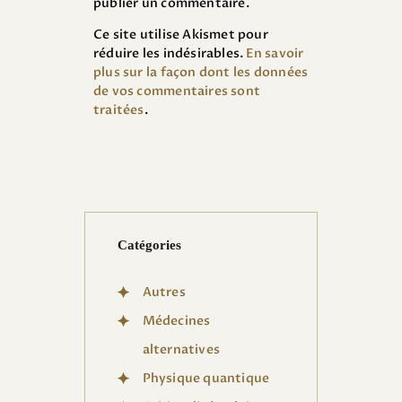
publier un commentaire.
Ce site utilise Akismet pour
réduire les indésirables.
En savoir
plus sur la façon dont les données
de vos commentaires sont
traitées
.
Catégories
Autres
Médecines
alternatives
Physique quantique