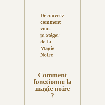
Découvrez
comment
vous
protéger
de la
Magie
Noire
Comment
fonctionne la
magie noire
?