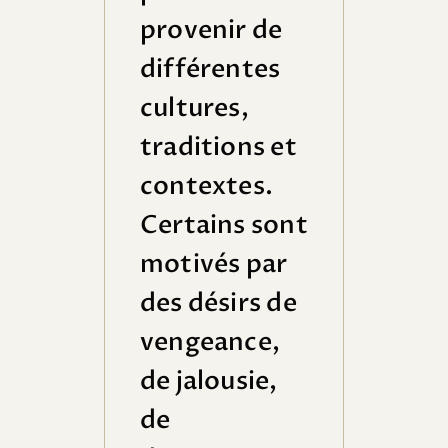
provenir de
différentes
cultures,
traditions et
contextes.
Certains sont
motivés par
des désirs de
vengeance,
de jalousie,
de