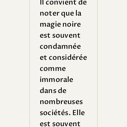
Il convient de
noter que la
magie noire
est souvent
condamnée
et considérée
comme
immorale
dans de
nombreuses
sociétés. Elle
est souvent