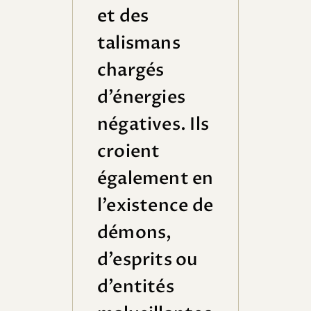
et des
talismans
chargés
d’énergies
négatives. Ils
croient
également en
l’existence de
démons,
d’esprits ou
d’entités