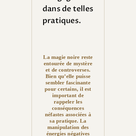
dans de telles
pratiques.
La magie noire reste
entourée de mystère
et de controverses.
Bien qu’elle puisse
sembler fascinante
pour certains, il est
important de
rappeler les
conséquences
néfastes associées à
sa pratique. La
manipulation des
énergies négatives